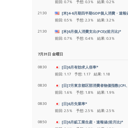
前回: 0.7％ 予想: 0.3％ 結果:
0.2％
21:30
[米]4-6月期四半期GDP個人消費・速報
前回: 0.5％ 予想: 2.3％ 結果:
3.2％
21:30
[米]6月個人消費支出(PCE)(前月比)*
前回: 0.7％ 予想: 0.4％ 結果:
0.3％
7月31日 金曜日
08:30
[日]6月有効求人倍率*
前回: 1.17 予想: 1.17 結果:
1.18
08:30
[日]7月東京都区部消費者物価指数(CPI
前回: 1.6％ 予想: 1.8％ 結果:
1.9％
08:30
[日]6月失業率*
前回: 2.5％ 予想: 2.5％ 結果:
2.5％
08:50
[日]6月鉱工業生産・速報値(前月比)*