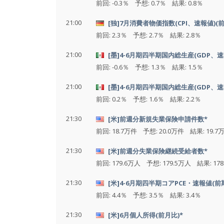
前回: -0.3％ 予想: 0.7％ 結果:
0.8％
21:00
[独]7月消費者物価指数(CPI、速報値)(
前回: 2.3％ 予想: 2.7％ 結果:
2.8％
21:00
[墨]4-6月期四半期国内総生産(GDP、速
前回: -0.6％ 予想: 1.3％ 結果:
1.5％
21:00
[墨]4-6月期四半期国内総生産(GDP、速
前回: 0.2％ 予想: 1.6％ 結果:
2.2％
21:30
[米]前週分新規失業保険申請件数*
前回: 18.7万件 予想: 20.0万件 結果:
19.7
21:30
[米]前週分失業保険継続受給者数*
前回: 179.6万人 予想: 179.5万人 結果:
17
21:30
[米]4-6月期四半期コアPCE・速報値(前
前回: 4.4％ 予想: 3.5％ 結果:
3.4％
21:30
[米]6月個人所得(前月比)*