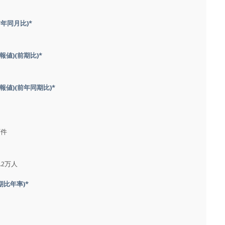
前年同月比)*
報値)(前期比)*
報値)(前年同期比)*
万件
8.2万人
期比年率)*