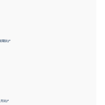
前期比)*
月比)*