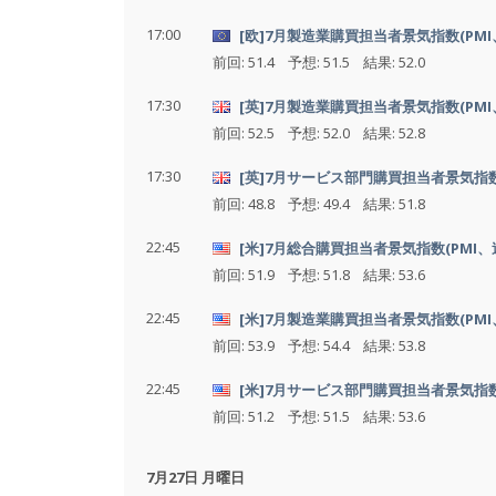
17:00
[欧]7月製造業購買担当者景気指数(PMI
前回: 51.4 予想: 51.5 結果:
52.0
17:30
[英]7月製造業購買担当者景気指数(PMI
前回: 52.5 予想: 52.0 結果:
52.8
17:30
[英]7月サービス部門購買担当者景気指数(
前回: 48.8 予想: 49.4 結果:
51.8
22:45
[米]7月総合購買担当者景気指数(PMI、
前回: 51.9 予想: 51.8 結果:
53.6
22:45
[米]7月製造業購買担当者景気指数(PMI
前回: 53.9 予想: 54.4 結果:
53.8
22:45
[米]7月サービス部門購買担当者景気指数(
前回: 51.2 予想: 51.5 結果:
53.6
7月27日 月曜日