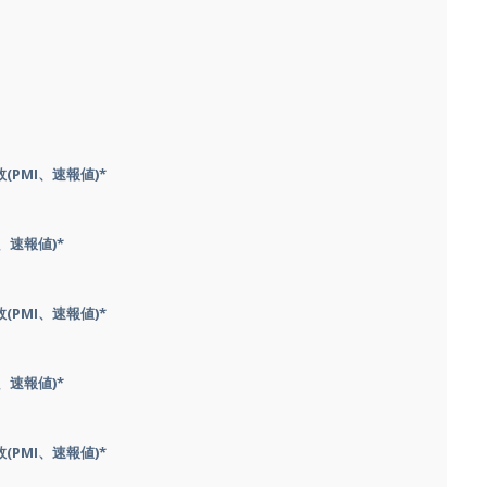
PMI、速報値)*
、速報値)*
PMI、速報値)*
、速報値)*
PMI、速報値)*